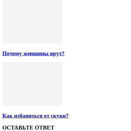
Почему женщины врут?
Как избавиться от скуки?
ОСТАВЬТЕ ОТВЕТ