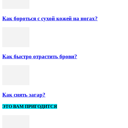
Как бороться с сухой кожей на ногах?
Как быстро отрастить брови?
Как снять загар?
ЭТО ВАМ ПРИГОДИТСЯ