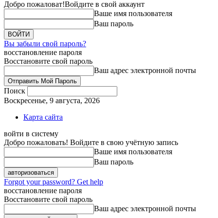
Добро пожаловат!
Войдите в свой аккаунт
Ваше имя пользователя
Ваш пароль
Вы забыли свой пароль?
восстановление пароля
Восстановите свой пароль
Ваш адрес электронной почты
Поиск
Воскресенье, 9 августа, 2026
Карта сайта
войти в систему
Добро пожаловать! Войдите в свою учётную запись
Ваше имя пользователя
Ваш пароль
Forgot your password? Get help
восстановление пароля
Восстановите свой пароль
Ваш адрес электронной почты