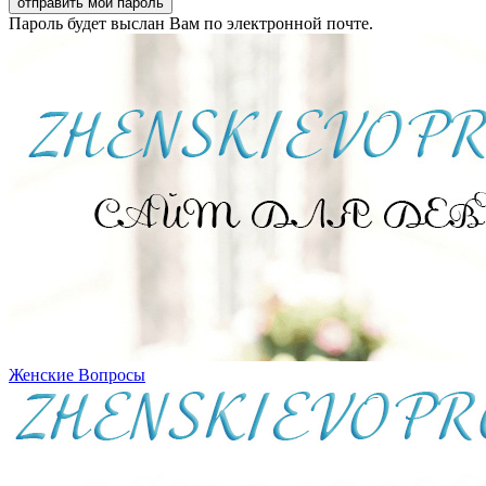
Пароль будет выслан Вам по электронной почте.
Женские Вопросы