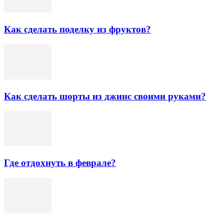
Как сделать поделку из фруктов?
Как сделать шорты из джинс своими руками?
Где отдохнуть в феврале?