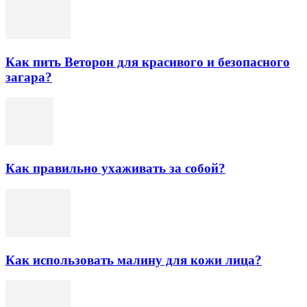
Как пить Веторон для красивого и безопасного
загара?
Как правильно ухаживать за собой?
Как использовать малину для кожи лица?