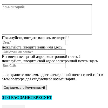
Пожалуйста, введите ваш комментарий!
пожалуйста, введите ваше имя здесь
Вы ввели неверный адрес электронной почты!
пожалуйста, введите свой адрес электронной почты здесь
сохраните мое имя, адрес электронной почты и веб-сайт в
этом браузере для следующего комментария.
ЭТО ВАС ЗАИНТЕРЕСУЕТ