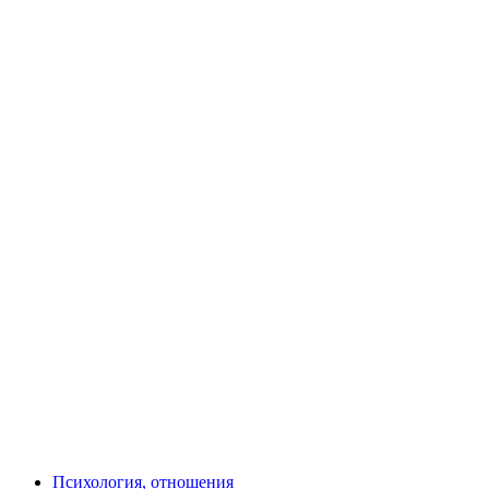
Психология, отношения