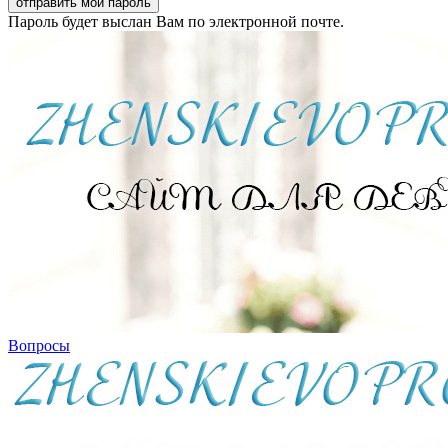
Пароль будет выслан Вам по электронной почте.
Вопросы