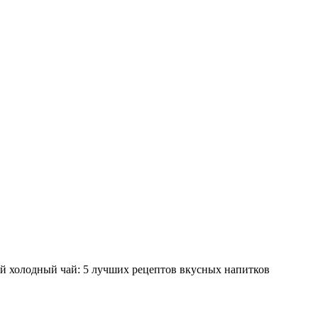
 холодный чай: 5 лучших рецептов вкусных напитков