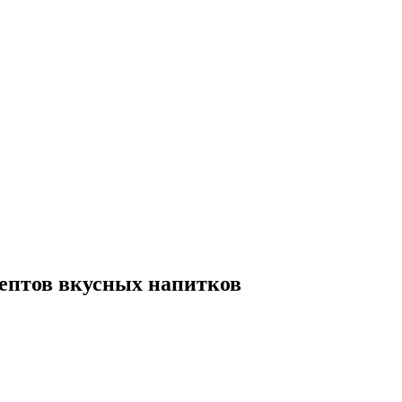
ептов вкусных напитков