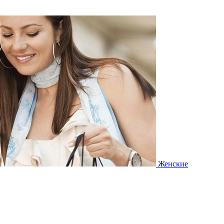
Женские