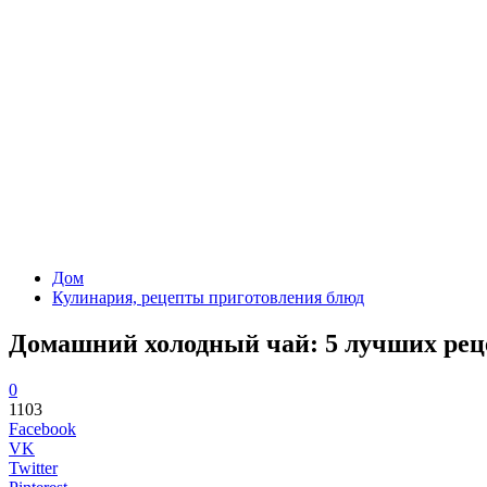
Дом
Кулинария, рецепты приготовления блюд
Домашний холодный чай: 5 лучших рец
0
1103
Facebook
VK
Twitter