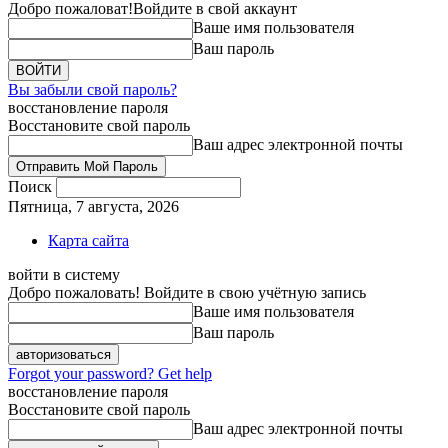
Добро пожаловат!
Войдите в свой аккаунт
Ваше имя пользователя
Ваш пароль
Вы забыли свой пароль?
восстановление пароля
Восстановите свой пароль
Ваш адрес электронной почты
Поиск
Пятница, 7 августа, 2026
Карта сайта
войти в систему
Добро пожаловать! Войдите в свою учётную запись
Ваше имя пользователя
Ваш пароль
Forgot your password? Get help
восстановление пароля
Восстановите свой пароль
Ваш адрес электронной почты