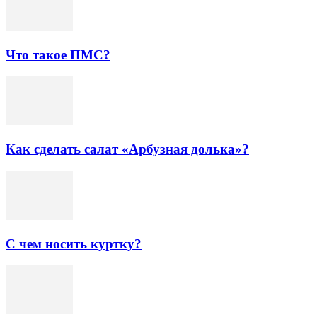
Что такое ПМС?
Как сделать салат «Арбузная долька»?
С чем носить куртку?