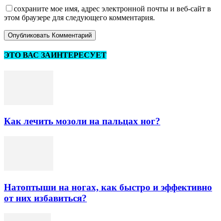
сохраните мое имя, адрес электронной почты и веб-сайт в
этом браузере для следующего комментария.
ЭТО ВАС ЗАИНТЕРЕСУЕТ
Как лечить мозоли на пальцах ног?
Натоптыши на ногах, как быстро и эффективно
от них избавиться?