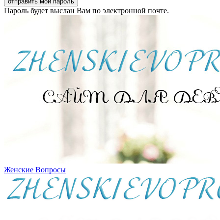
Пароль будет выслан Вам по электронной почте.
Женские Вопросы