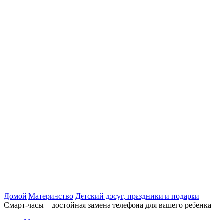
Домой
Материнство
Детский досуг, праздники и подарки
Смарт-часы – достойная замена телефона для вашего ребенка