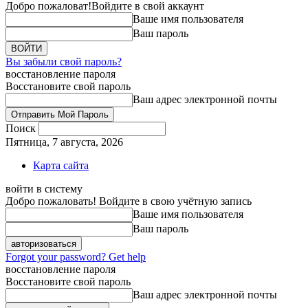
Добро пожаловат!
Войдите в свой аккаунт
Ваше имя пользователя
Ваш пароль
Вы забыли свой пароль?
восстановление пароля
Восстановите свой пароль
Ваш адрес электронной почты
Поиск
Пятница, 7 августа, 2026
Карта сайта
войти в систему
Добро пожаловать! Войдите в свою учётную запись
Ваше имя пользователя
Ваш пароль
Forgot your password? Get help
восстановление пароля
Восстановите свой пароль
Ваш адрес электронной почты