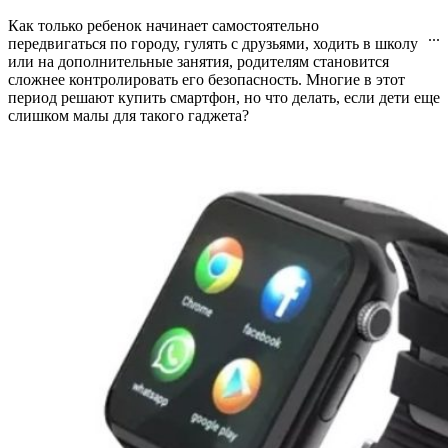
Как только ребенок начинает самостоятельно
...
передвигаться по городу, гулять с друзьями, ходить в школу
или на дополнительные занятия, родителям становится
сложнее контролировать его безопасность. Многие в этот
период решают купить смартфон, но что делать, если дети еще
слишком малы для такого гаджета?