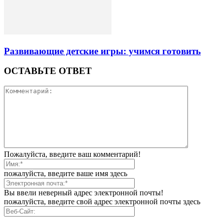
Развивающие детские игры: учимся готовить
ОСТАВЬТЕ ОТВЕТ
Пожалуйста, введите ваш комментарий!
пожалуйста, введите ваше имя здесь
Вы ввели неверный адрес электронной почты!
пожалуйста, введите свой адрес электронной почты здесь