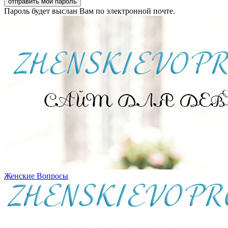
Пароль будет выслан Вам по электронной почте.
Женские Вопросы