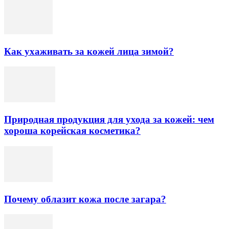
Как ухаживать за кожей лица зимой?
Природная продукция для ухода за кожей: чем
хороша корейская косметика?
Почему облазит кожа после загара?