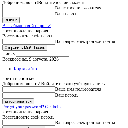
Добро пожаловат!
Войдите в свой аккаунт
Ваше имя пользователя
Ваш пароль
Вы забыли свой пароль?
восстановление пароля
Восстановите свой пароль
Ваш адрес электронной почты
Поиск
Воскресенье, 9 августа, 2026
Карта сайта
войти в систему
Добро пожаловать! Войдите в свою учётную запись
Ваше имя пользователя
Ваш пароль
Forgot your password? Get help
восстановление пароля
Восстановите свой пароль
Ваш адрес электронной почты