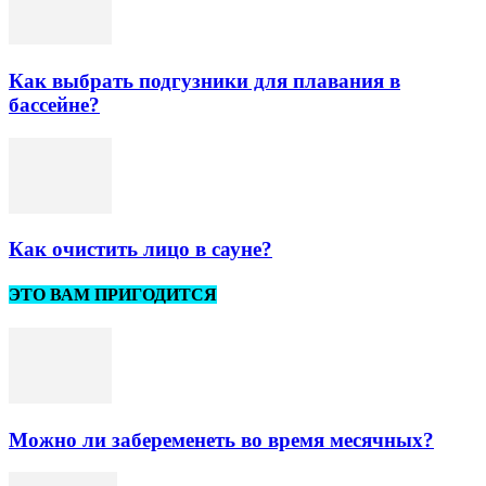
Как выбрать подгузники для плавания в
бассейне?
Как очистить лицо в сауне?
ЭТО ВАМ ПРИГОДИТСЯ
Можно ли забеременеть во время месячных?