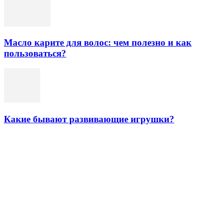
Масло карите для волос: чем полезно и как
пользоваться?
Какие бывают развивающие игрушки?