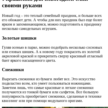
своими руками
Новый год – это теплый семейный праздник, и больше всех
его обожают дети. А чтобы для них праздник был еще более
ярким и запоминающимся, можно подготовить к празднику
несколько самодельных игрушек.
Золотые шишки
Гуляя осенью в парке, можно подобрать несколько сосновых
или еловых шишек. А к новому году покрасить их золотой
акриловой краской и прикрепить сверху красивый атласный
бант яркого насыщенного цвета.
Снежинки
Вырезать снежинки из бумаги любят все. Это искусство
подвластно всем, кто умеет пользоваться ножницами.
Заметим лишь, что самые красивые и легкие снежинки
получаются из тонкой бумаги или салфеток. Все большую
популярность приобретают снежинки, сделанные в технике
квиллинг или при помощи модульного оригами.