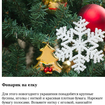
Фонарик на елку
Для этого новогоднего украшения понадобятся крупные
бусины, иголка с ниткой и красивая плотная бумага. Нарежьте
бумагу полосами. Возьмите нитку с иголкой, нанизайте