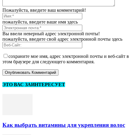
Пожалуйста, введите ваш комментарий!
пожалуйста, введите ваше имя здесь
Вы ввели неверный адрес электронной почты!
пожалуйста, введите свой адрес электронной почты здесь
сохраните мое имя, адрес электронной почты и веб-сайт в
этом браузере для следующего комментария.
ЭТО ВАС ЗАИНТЕРЕСУЕТ
Как выбрать витамины для укрепления волос