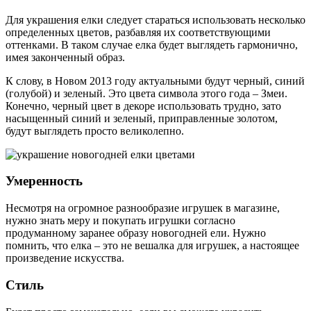
Для украшения елки следует стараться использовать несколько
определенных цветов, разбавляя их соответствующими
оттенками. В таком случае елка будет выглядеть гармонично,
имея законченный образ.
К слову, в Новом 2013 году актуальными будут черный, синий
(голубой) и зеленый. Это цвета символа этого года – Змеи.
Конечно, черный цвет в декоре использовать трудно, зато
насыщенный синий и зеленый, приправленные золотом,
будут выглядеть просто великолепно.
Умеренность
Несмотря на огромное разнообразие игрушек в магазине,
нужно знать меру и покупать игрушки согласно
продуманному заранее образу новогодней ели. Нужно
помнить, что елка – это не вешалка для игрушек, а настоящее
произведение искусства.
Стиль