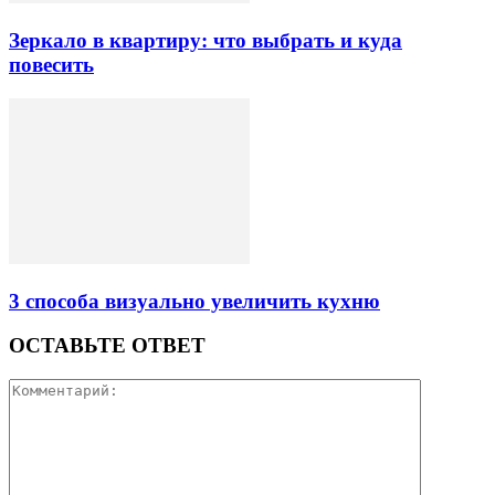
Зеркало в квартиру: что выбрать и куда
повесить
3 способа визуально увеличить кухню
ОСТАВЬТЕ ОТВЕТ