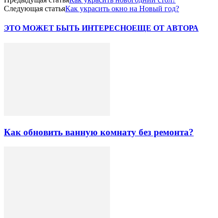
Следующая статья
Как украсить окно на Новый год?
ЭТО МОЖЕТ БЫТЬ ИНТЕРЕСНО
ЕЩЕ ОТ АВТОРА
Как обновить ванную комнату без ремонта?