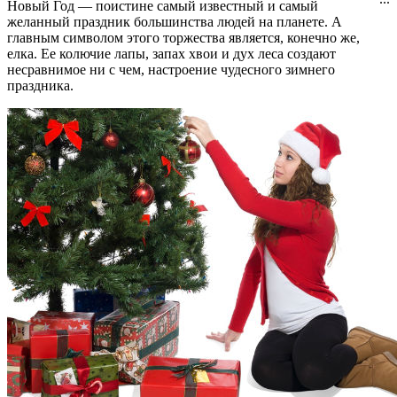
Новый Год — поистине самый известный и самый
желанный праздник большинства людей на планете. А
главным символом этого торжества является, конечно же,
елка. Ее колючие лапы, запах хвои и дух леса создают
несравнимое ни с чем, настроение чудесного зимнего
праздника.