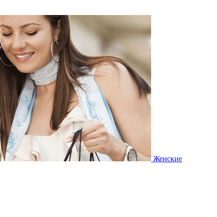
Женские