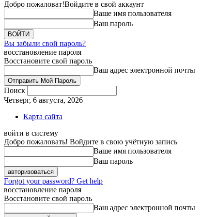
Добро пожаловат!
Войдите в свой аккаунт
Ваше имя пользователя
Ваш пароль
Вы забыли свой пароль?
восстановление пароля
Восстановите свой пароль
Ваш адрес электронной почты
Поиск
Четверг, 6 августа, 2026
Карта сайта
войти в систему
Добро пожаловать! Войдите в свою учётную запись
Ваше имя пользователя
Ваш пароль
Forgot your password? Get help
восстановление пароля
Восстановите свой пароль
Ваш адрес электронной почты