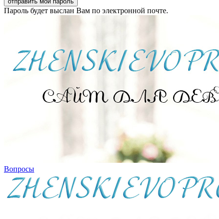
Пароль будет выслан Вам по электронной почте.
Вопросы