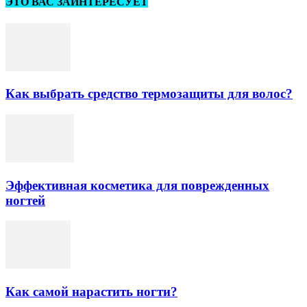
ЭТО ВАС ЗАИНТЕРЕСУЕТ
Как выбрать средство термозащиты для волос?
Эффективная косметика для поврежденных
ногтей
Как самой нарастить ногти?