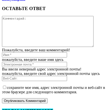
ОСТАВЬТЕ ОТВЕТ
Пожалуйста, введите ваш комментарий!
пожалуйста, введите ваше имя здесь
Вы ввели неверный адрес электронной почты!
пожалуйста, введите свой адрес электронной почты здесь
сохраните мое имя, адрес электронной почты и веб-сайт в
этом браузере для следующего комментария.