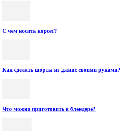
С чем носить корсет?
Как сделать шорты из джинс своими руками?
Что можно приготовить в блендере?