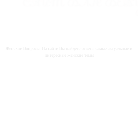
О НАС
Женские Вопросы. На сайте Вы найдете ответы самые актуальные и
интересные женские темы
СОЦСЕТИ