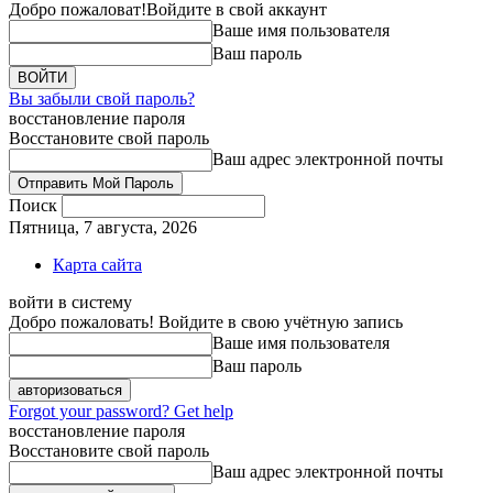
Добро пожаловат!
Войдите в свой аккаунт
Ваше имя пользователя
Ваш пароль
Вы забыли свой пароль?
восстановление пароля
Восстановите свой пароль
Ваш адрес электронной почты
Поиск
Пятница, 7 августа, 2026
Карта сайта
войти в систему
Добро пожаловать! Войдите в свою учётную запись
Ваше имя пользователя
Ваш пароль
Forgot your password? Get help
восстановление пароля
Восстановите свой пароль
Ваш адрес электронной почты