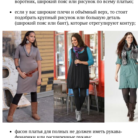
воротник, широкий пояс или рисунок по всему платью;
если у вас широкие плечи и объёмный верх, то стоит
подобрать крупный рисунок или большую деталь
(широкий пояс или бант), которые отрегулируют контур;
фасон платья для полных не должен иметь рукава-
фонарики или расширенные рукава;