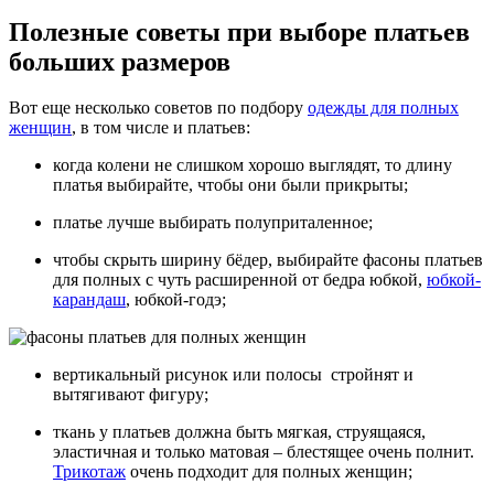
Полезные советы при выборе платьев
больших размеров
Вот еще несколько советов по подбору
одежды для полных
женщин
, в том числе и платьев:
когда колени не слишком хорошо выглядят, то длину
платья выбирайте, чтобы они были прикрыты;
платье лучше выбирать полуприталенное;
чтобы скрыть ширину бёдер, выбирайте фасоны платьев
для полных с чуть расширенной от бедра юбкой,
юбкой-
карандаш
, юбкой-годэ;
вертикальный рисунок или полосы стройнят и
вытягивают фигуру;
ткань у платьев должна быть мягкая, струящаяся,
эластичная и только матовая – блестящее очень полнит.
Трикотаж
очень подходит для полных женщин;