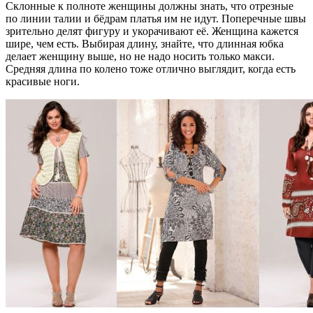
Склонные к полноте женщины должны знать, что отрезные
по линии талии и бёдрам платья им не идут. Поперечные швы
зрительно делят фигуру и укорачивают её. Женщина кажется
шире, чем есть. Выбирая длину, знайте, что длинная юбка
делает женщину выше, но не надо носить только макси.
Средняя длина по колено тоже отлично выглядит, когда есть
красивые ноги.