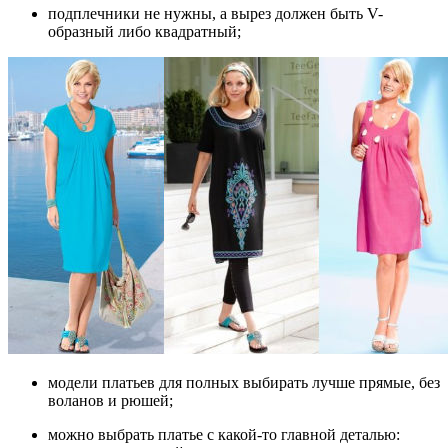
подплечники не нужны, а вырез должен быть V-
образный либо квадратный;
модели платьев для полных выбирать лучше прямые, без
воланов и рюшей;
можно выбрать платье с какой-то главной деталью: