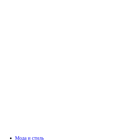
Мода и стиль