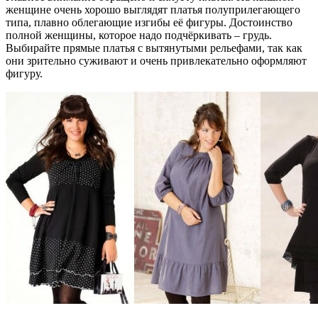
женщине очень хорошо выглядят платья полуприлегающего
типа, плавно облегающие изгибы её фигуры. Достоинство
полной женщины, которое надо подчёркивать – грудь.
Выбирайте прямые платья с вытянутыми рельефами, так как
они зрительно суживают и очень привлекательно оформляют
фигуру.