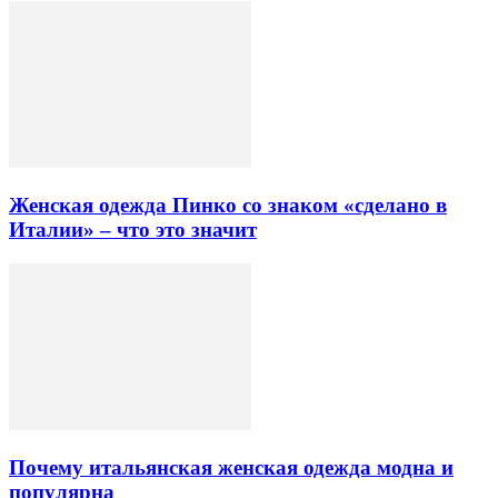
Женская одежда Пинко со знаком «сделано в
Италии» – что это значит
Почему итальянская женская одежда модна и
популярна