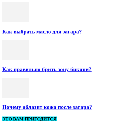
Как выбрать масло для загара?
Как правильно брить зону бикини?
Почему облазит кожа после загара?
ЭТО ВАМ ПРИГОДИТСЯ