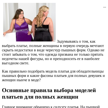
...
Задумываясь о том, как
выбрать платье, полные женщины в первую очередь мечтают
скрыть недостатки в виде чересчур пышных форм. Однако не
стоит забывать о том, что одежда призвана не только прятать
недочеты нашей фигуры, но и преподносить ее в наиболее
выгодном свете.
Как правильно подобрать модель платья для обладательницы
пышных форм и какие фасоны платьев для полных девушек и
женщин нынче в моде?
Основные правила выбора моделей
платьев для полных женщин
Главное внимание обращено к силуэту платья. На пышной