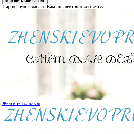
Пароль будет выслан Вам по электронной почте.
Женские Вопросы