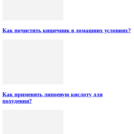
Как почистить кишечник в домашних условиях?
Как применять липоевую кислоту для
похудения?