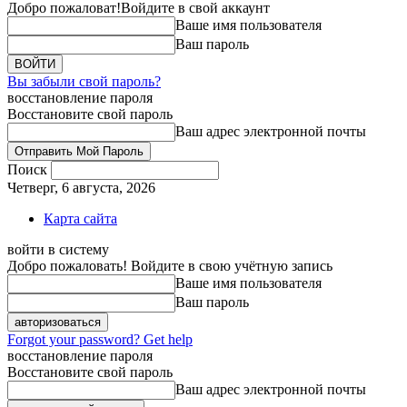
Добро пожаловат!
Войдите в свой аккаунт
Ваше имя пользователя
Ваш пароль
Вы забыли свой пароль?
восстановление пароля
Восстановите свой пароль
Ваш адрес электронной почты
Поиск
Четверг, 6 августа, 2026
Карта сайта
войти в систему
Добро пожаловать! Войдите в свою учётную запись
Ваше имя пользователя
Ваш пароль
Forgot your password? Get help
восстановление пароля
Восстановите свой пароль
Ваш адрес электронной почты