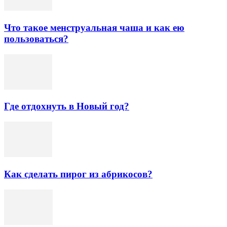
Что такое менструальная чаша и как ею
пользоваться?
Где отдохнуть в Новый год?
Как сделать пирог из абрикосов?