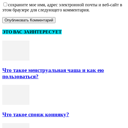
сохраните мое имя, адрес электронной почты и веб-сайт в
этом браузере для следующего комментария.
ЭТО ВАС ЗАИНТЕРЕСУЕТ
Что такое менструальная чаша и как ею
пользоваться?
Что такое спонж конняку?