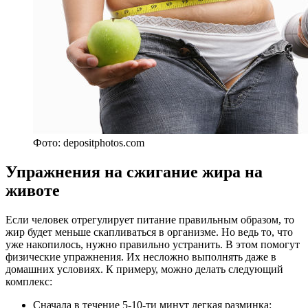
Фото: depositphotos.com
Упражнения на сжигание жира на
животе
Если человек отрегулирует питание правильным образом, то
жир будет меньше скапливаться в организме. Но ведь то, что
уже накопилось, нужно правильно устранить. В этом помогут
физические упражнения. Их несложно выполнять даже в
домашних условиях. К примеру, можно делать следующий
комплекс:
Сначала в течение 5-10-ти минут легкая разминка: