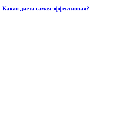
Какая диета самая эффективная?