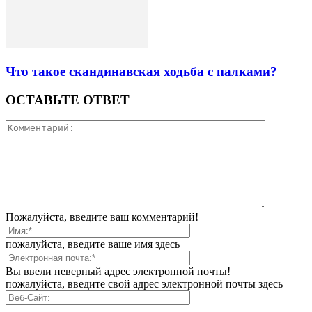
Что такое скандинавская ходьба с палками?
ОСТАВЬТЕ ОТВЕТ
Пожалуйста, введите ваш комментарий!
пожалуйста, введите ваше имя здесь
Вы ввели неверный адрес электронной почты!
пожалуйста, введите свой адрес электронной почты здесь