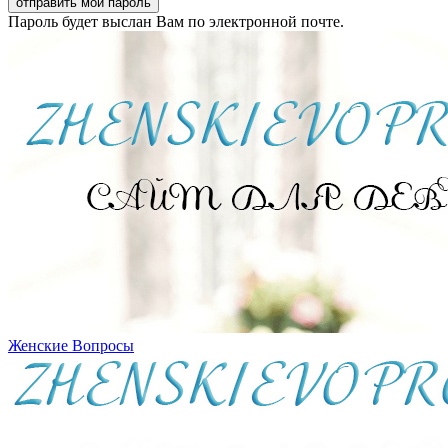
Пароль будет выслан Вам по электронной почте.
Женские Вопросы