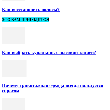
Как восстановить волосы?
ЭТО ВАМ ПРИГОДИТСЯ
Как выбрать купальник с высокой талией?
Почему трикотажная одежда всегда пользуется
спросом