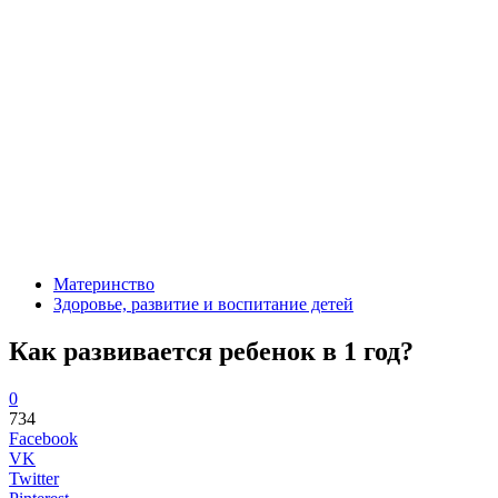
Материнство
Здоровье, развитие и воспитание детей
Как развивается ребенок в 1 год?
0
734
Facebook
VK
Twitter