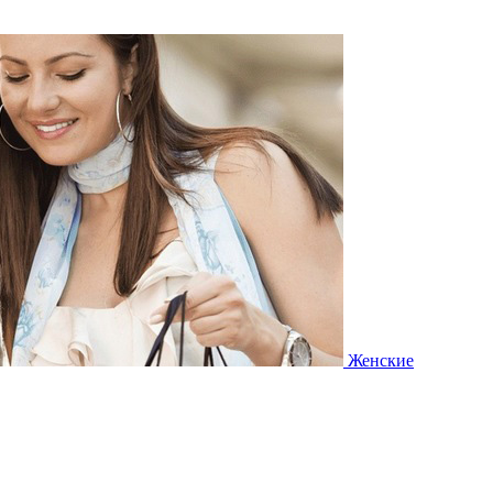
Женские