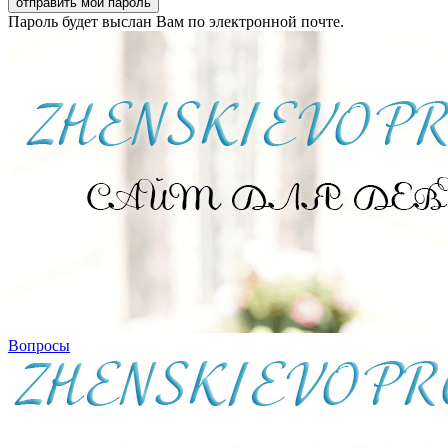
Пароль будет выслан Вам по электронной почте.
Вопросы