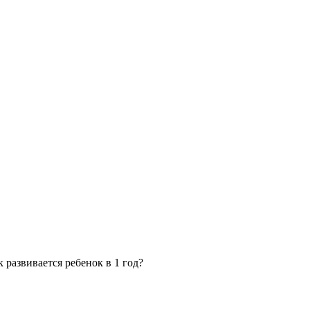
к развивается ребенок в 1 год?