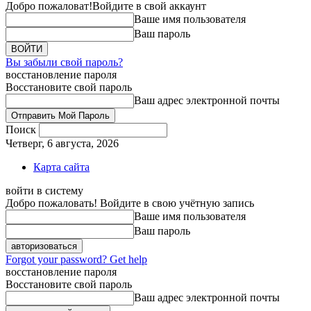
Добро пожаловат!
Войдите в свой аккаунт
Ваше имя пользователя
Ваш пароль
Вы забыли свой пароль?
восстановление пароля
Восстановите свой пароль
Ваш адрес электронной почты
Поиск
Четверг, 6 августа, 2026
Карта сайта
войти в систему
Добро пожаловать! Войдите в свою учётную запись
Ваше имя пользователя
Ваш пароль
Forgot your password? Get help
восстановление пароля
Восстановите свой пароль
Ваш адрес электронной почты