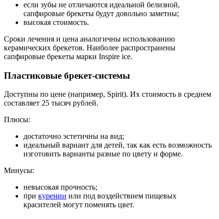
если зубы не отличаются идеальной белизной,
сапфировые брекеты будут довольно заметны;
высокая стоимость.
Сроки лечения и цена аналогичны использованию
керамических брекетов. Наиболее распространены
сапфировые брекеты марки Inspire ice.
Пластиковые брекет-системы
Доступны по цене (например, Spirit). Их стоимость в среднем
составляет 25 тысяч рублей.
Плюсы:
достаточно эстетичны на вид;
идеальный вариант для детей, так как есть возможность
изготовить варианты разные по цвету и форме.
Минусы:
невысокая прочность;
при
курении
или под воздействием пищевых
красителей могут поменять цвет.