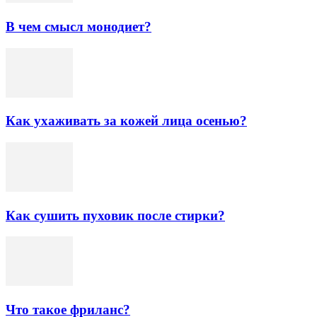
В чем смысл монодиет?
Как ухаживать за кожей лица осенью?
Как сушить пуховик после стирки?
Что такое фриланс?