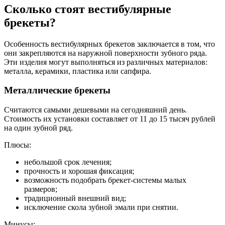
Сколько стоят вестибулярные
брекеты?
Особенность вестибулярных брекетов заключается в том, что
они закрепляются на наружной поверхности зубного ряда.
Эти изделия могут выполняться из различных материалов:
металла, керамики, пластика или сапфира.
Металлические брекеты
Считаются самыми дешевыми на сегодняшний день.
Стоимость их установки составляет от 11 до 15 тысяч рублей
на один зубной ряд.
Плюсы:
небольшой срок лечения;
прочность и хорошая фиксация;
возможность подобрать брекет-системы малых
размеров;
традиционный внешний вид;
исключение скола зубной эмали при снятии.
Минусы: