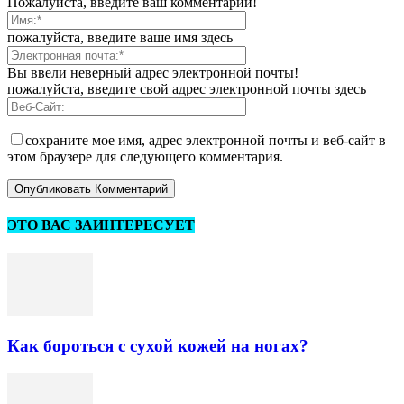
Пожалуйста, введите ваш комментарий!
пожалуйста, введите ваше имя здесь
Вы ввели неверный адрес электронной почты!
пожалуйста, введите свой адрес электронной почты здесь
сохраните мое имя, адрес электронной почты и веб-сайт в
этом браузере для следующего комментария.
ЭТО ВАС ЗАИНТЕРЕСУЕТ
Как бороться с сухой кожей на ногах?