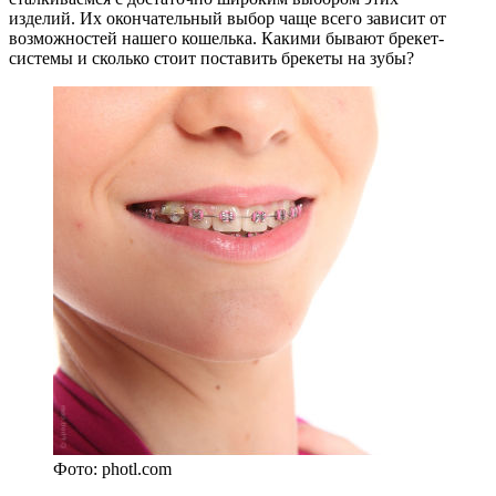
изделий. Их окончательный выбор чаще всего зависит от
возможностей нашего кошелька. Какими бывают брекет-
системы и сколько стоит поставить брекеты на зубы?
Фото: photl.com