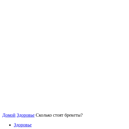
Домой
Здоровье
Сколько стоят брекеты?
Здоровье