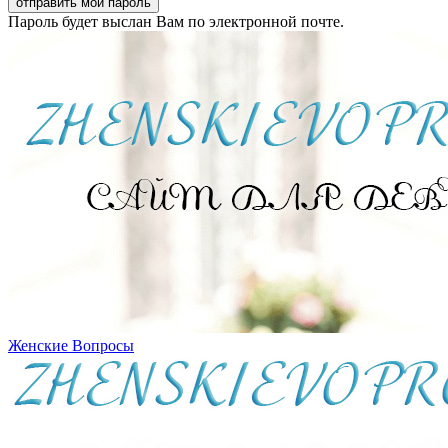
Пароль будет выслан Вам по электронной почте.
Женские Вопросы