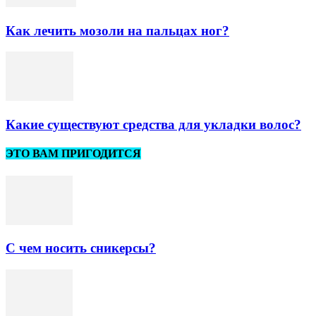
Как лечить мозоли на пальцах ног?
Какие существуют средства для укладки волос?
ЭТО ВАМ ПРИГОДИТСЯ
С чем носить сникерсы?