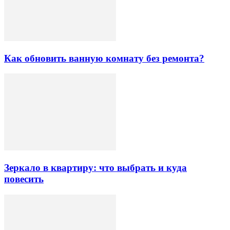
Как обновить ванную комнату без ремонта?
Зеркало в квартиру: что выбрать и куда
повесить