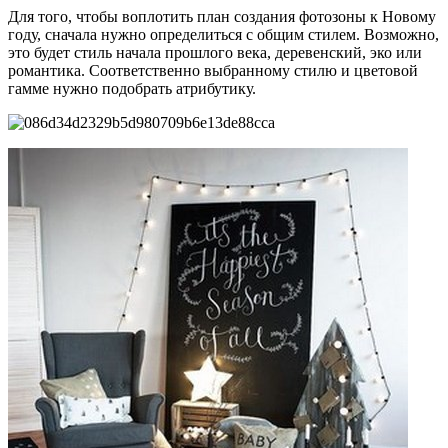
Для того, чтобы воплотить план создания фотозоны к Новому
году, сначала нужно определиться с общим стилем. Возможно,
это будет стиль начала прошлого века, деревенский, эко или
романтика. Соответственно выбранному стилю и цветовой
гамме нужно подобрать атрибутику.