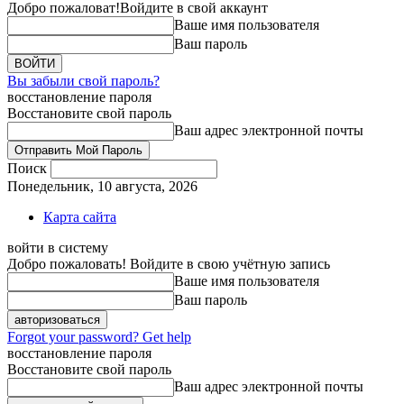
Добро пожаловат!
Войдите в свой аккаунт
Ваше имя пользователя
Ваш пароль
Вы забыли свой пароль?
восстановление пароля
Восстановите свой пароль
Ваш адрес электронной почты
Поиск
Понедельник, 10 августа, 2026
Карта сайта
войти в систему
Добро пожаловать! Войдите в свою учётную запись
Ваше имя пользователя
Ваш пароль
Forgot your password? Get help
восстановление пароля
Восстановите свой пароль
Ваш адрес электронной почты