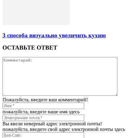
3 способа визуально увеличить кухню
ОСТАВЬТЕ ОТВЕТ
Пожалуйста, введите ваш комментарий!
пожалуйста, введите ваше имя здесь
Вы ввели неверный адрес электронной почты!
пожалуйста, введите свой адрес электронной почты здесь