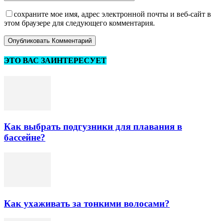
сохраните мое имя, адрес электронной почты и веб-сайт в
этом браузере для следующего комментария.
ЭТО ВАС ЗАИНТЕРЕСУЕТ
Как выбрать подгузники для плавания в
бассейне?
Как ухаживать за тонкими волосами?