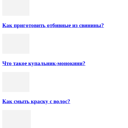
Как приготовить отбивные из свинины?
Что такое купальник-монокини?
Как смыть краску с волос?