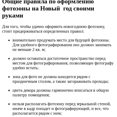
Общие правила по оформлению
фотозоны на Новый год своими
руками
Для того, чтобы удачно оформить новогоднюю фотозону,
стоит придерживаться определенных правил:
внимательно продумать место для будущей фотозоны.
Для удобного фотографирования оно должно занимать
не меньше 2 кв. м;
должно оставаться достаточное пространство перед
местом для фотографирования, позволяющее фотографу
удобно встать;
зона для фото не должна находится рядом с
праздничным столом, а также загораживать проходы;
цвета декора должны гармонично вписаться в общую
палитру помещения;
нельзя располагать фотозону перед зеркальной стеной,
иначе в кадр попадет и фотографирующий, и все, что
располагается рядом с ним;