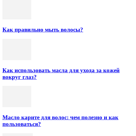
Как правильно мыть волосы?
Как использовать масла для ухода за кожей
вокруг глаз?
Масло карите для волос: чем полезно и как
пользоваться?