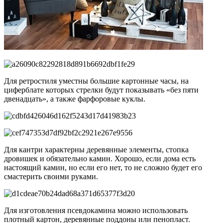
Для ретростиля уместны большие картонные часы, на
циферблате которых стрелки будут показывать «без пяти
двенадцать», а также фарфоровые куклы.
Для кантри характерны деревянные элементы, стопка
дровишек и обязательно камин. Хорошо, если дома есть
настоящий камин, но если его нет, то не сложно будет его
смастерить своими руками.
Для изготовления псевдокамина можно использовать
плотный картон, деревянные поддоны или пенопласт.