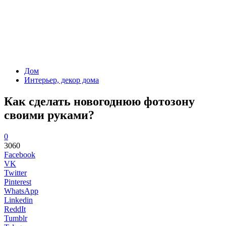
Дом
Интерьер, декор дома
Как сделать новогоднюю фотозону
своими руками?
0
3060
Facebook
VK
Twitter
Pinterest
WhatsApp
Linkedin
ReddIt
Tumblr