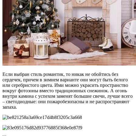
Если выбран стиль романтик, то никак не обойтись без
сердечек, причем в зимнем варианте они могут быть белого
или серебристого цвета. Ими можно украсить пространство
вокруг фотозоны вместо традиционных снежинок. А огонь
внутри камина с успехом заменят большие свечи, лучше всего
– светодиодные: они пожаробезопасны и не распространяют
запаха.