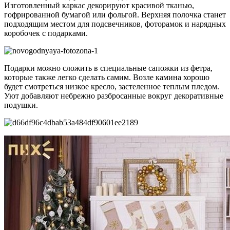
Изготовленный каркас декорируют красивой тканью,
гофрированной бумагой или фольгой. Верхняя полочка станет
подходящим местом для подсвечников, фоторамок и нарядных
коробочек с подарками.
Подарки можно сложить в специальные сапожки из фетра,
которые также легко сделать самим. Возле камина хорошо
будет смотреться низкое кресло, застеленное теплым пледом.
Уют добавляют небрежно разбросанные вокруг декоративные
подушки.