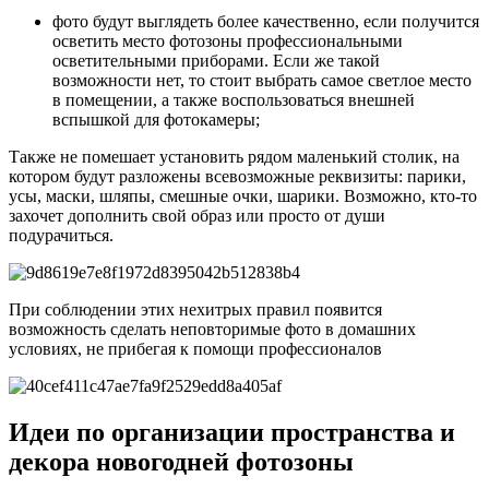
фото будут выглядеть более качественно, если получится
осветить место фотозоны профессиональными
осветительными приборами. Если же такой
возможности нет, то стоит выбрать самое светлое место
в помещении, а также воспользоваться внешней
вспышкой для фотокамеры;
Также не помешает установить рядом маленький столик, на
котором будут разложены всевозможные реквизиты: парики,
усы, маски, шляпы, смешные очки, шарики. Возможно, кто-то
захочет дополнить свой образ или просто от души
подурачиться.
При соблюдении этих нехитрых правил появится
возможность сделать неповторимые фото в домашних
условиях, не прибегая к помощи профессионалов
Идеи по организации пространства и
декора новогодней фотозоны