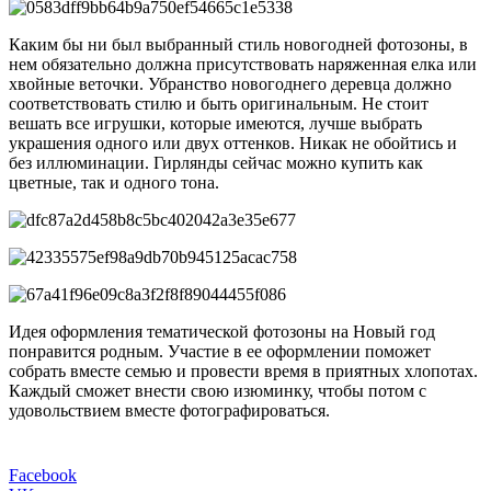
Каким бы ни был выбранный стиль новогодней фотозоны, в
нем обязательно должна присутствовать наряженная елка или
хвойные веточки. Убранство новогоднего деревца должно
соответствовать стилю и быть оригинальным. Не стоит
вешать все игрушки, которые имеются, лучше выбрать
украшения одного или двух оттенков. Никак не обойтись и
без иллюминации. Гирлянды сейчас можно купить как
цветные, так и одного тона.
Идея оформления тематической фотозоны на Новый год
понравится родным. Участие в ее оформлении поможет
собрать вместе семью и провести время в приятных хлопотах.
Каждый сможет внести свою изюминку, чтобы потом с
удовольствием вместе фотографироваться.
Facebook