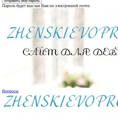
Пароль будет выслан Вам по электронной почте.
Вопросы