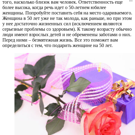
того, насколько близок вам человек. Ответственность еще
более высока, когда речь идет о 50-летнем юбилее
женщины. Попробуйте поставить себя на место одариваемого.
Женщина в 50 лет уже не так молода, как раньше, но при этом
у нее достаточно жизненных сил (исключением являются
серьезные проблемы со здоровьем). К такому возрасту обычно
люди имеют взрослых детей и не обременены заботами о них.
Перед ними – безмятежная жизнь. Все это поможет вам
определиться с тем, что подарить женщине на 50 лет.