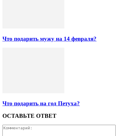
Что подарить мужу на 14 февраля?
Что подарить на год Петуха?
ОСТАВЬТЕ ОТВЕТ