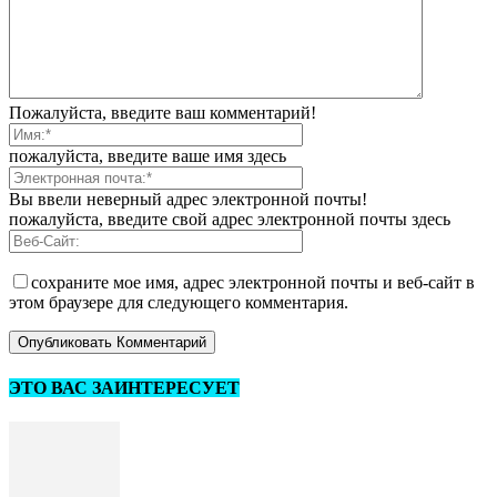
Пожалуйста, введите ваш комментарий!
пожалуйста, введите ваше имя здесь
Вы ввели неверный адрес электронной почты!
пожалуйста, введите свой адрес электронной почты здесь
сохраните мое имя, адрес электронной почты и веб-сайт в
этом браузере для следующего комментария.
ЭТО ВАС ЗАИНТЕРЕСУЕТ