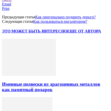
Email
Print
Предыдущая статья
Как оригинально подарить деньги?
Следующая статья
Как пользоваться ингалятором?
ЭТО МОЖЕТ БЫТЬ ИНТЕРЕСНО
ЕЩЕ ОТ АВТОРА
Именные подвески из драгоценных металлов
как памятный подарок