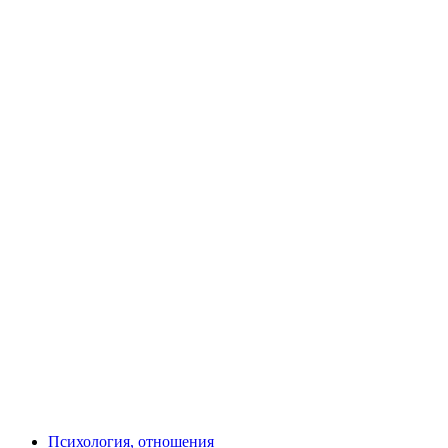
Психология, отношения