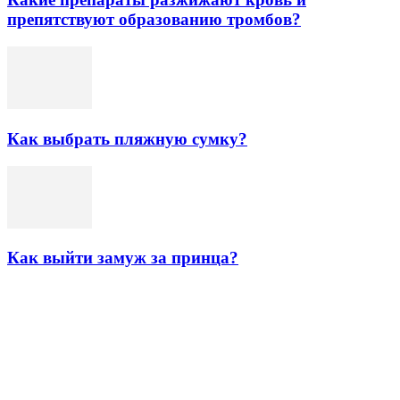
препятствуют образованию тромбов?
Как выбрать пляжную сумку?
Как выйти замуж за принца?