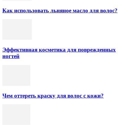
Как использовать льняное масло для волос?
Эффективная косметика для поврежденных
ногтей
Чем оттереть краску для волос с кожи?