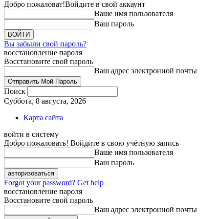
Добро пожаловат!
Войдите в свой аккаунт
Ваше имя пользователя
Ваш пароль
Вы забыли свой пароль?
восстановление пароля
Восстановите свой пароль
Ваш адрес электронной почты
Поиск
Суббота, 8 августа, 2026
Карта сайта
войти в систему
Добро пожаловать! Войдите в свою учётную запись
Ваше имя пользователя
Ваш пароль
Forgot your password? Get help
восстановление пароля
Восстановите свой пароль
Ваш адрес электронной почты