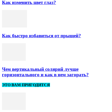
Как изменить цвет глаз?
Как быстро избавиться от прыщей?
Чем вертикальный солярий лучше
горизонтального и как в нем загорать?
ЭТО ВАМ ПРИГОДИТСЯ