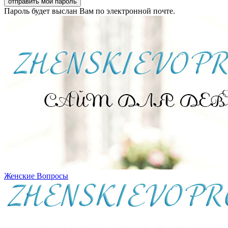
Пароль будет выслан Вам по электронной почте.
Женские Вопросы