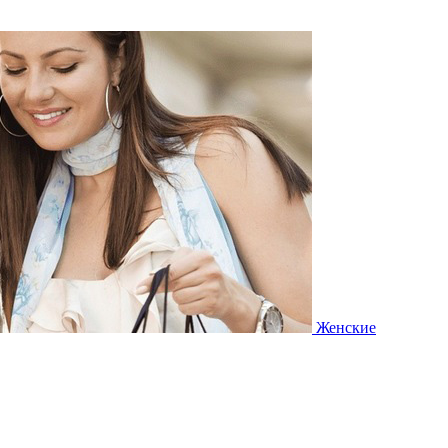
Женские