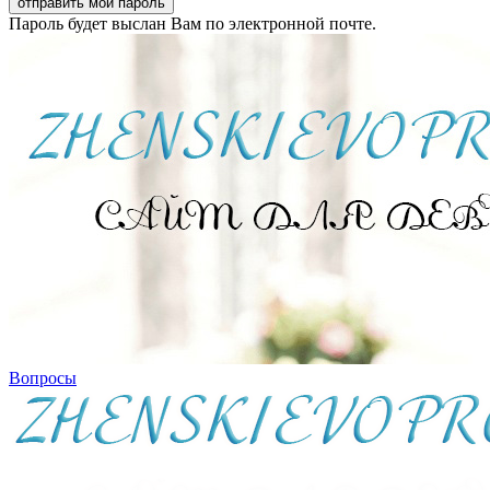
Пароль будет выслан Вам по электронной почте.
Вопросы