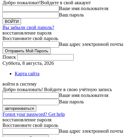
Добро пожаловат!
Войдите в свой аккаунт
Ваше имя пользователя
Ваш пароль
Вы забыли свой пароль?
восстановление пароля
Восстановите свой пароль
Ваш адрес электронной почты
Поиск
Суббота, 8 августа, 2026
Карта сайта
войти в систему
Добро пожаловать! Войдите в свою учётную запись
Ваше имя пользователя
Ваш пароль
Forgot your password? Get help
восстановление пароля
Восстановите свой пароль
Ваш адрес электронной почты