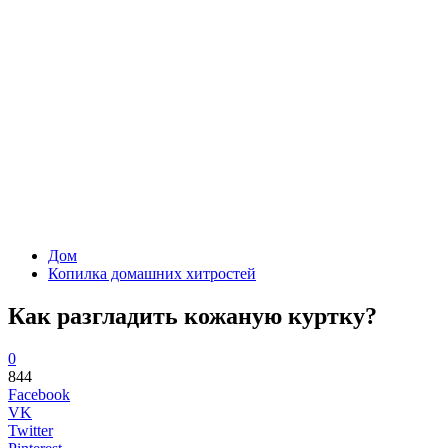
Дом
Копилка домашних хитростей
Как разгладить кожаную куртку?
0
844
Facebook
VK
Twitter